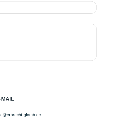
-MAIL
fo@erbrecht-glomb.de