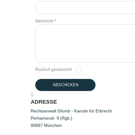
Nachricht *
Rückruf gewünscht
ADRESSE
Rechtsanwalt Glomb - Kanzlei für Erbrecht
Perhamerstr. 9 (Rgb.)
80687 München