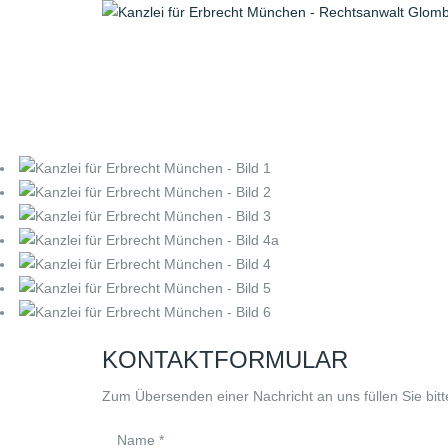
KONTAKTFORMULAR
Zum Übersenden einer Nachricht an uns füllen Sie bitt
Name *