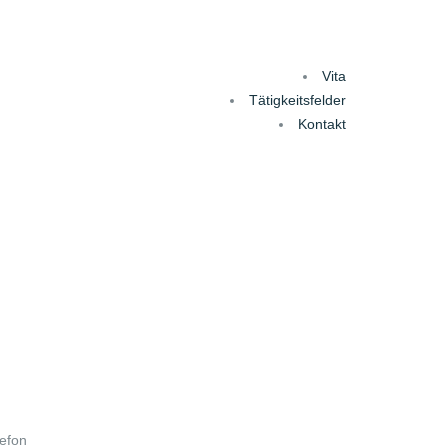
Vita
Tätigkeitsfelder
Kontakt
lefon