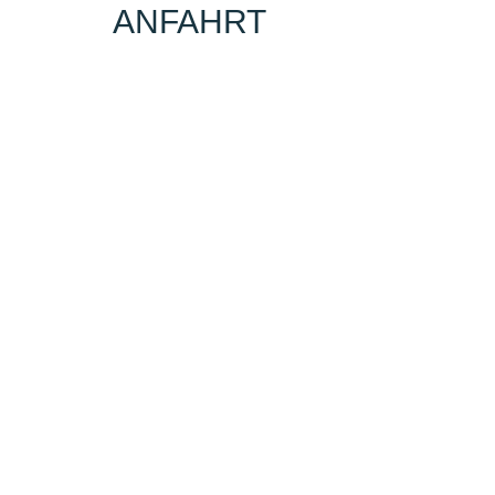
ANFAHRT